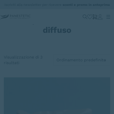
Iscriviti alla newsletter per ricevere
sconti e promo in anteprima
Adipe localizzato o
diffuso
Visualizzazione di 3
risultati