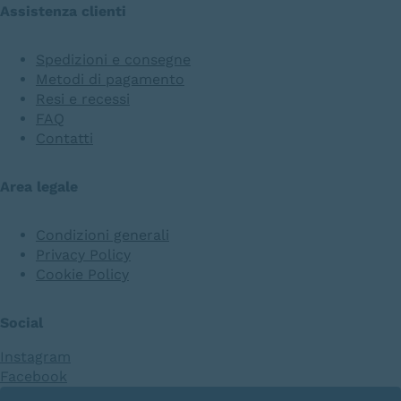
Assistenza clienti
Spedizioni e consegne
Metodi di pagamento
Resi e recessi
FAQ
Contatti
Area legale
Condizioni generali
Privacy Policy
Cookie Policy
Social
Instagram
Facebook