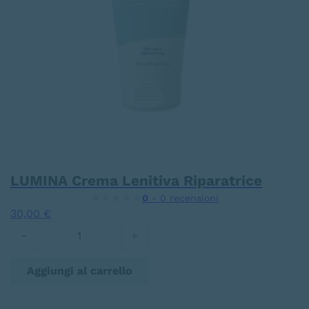
LUMINA Crema Lenitiva Riparatrice
0
- 0 recensioni
30,00
€
LUMINA Crema Lenitiva Riparatrice quantità
Aggiungi al carrello