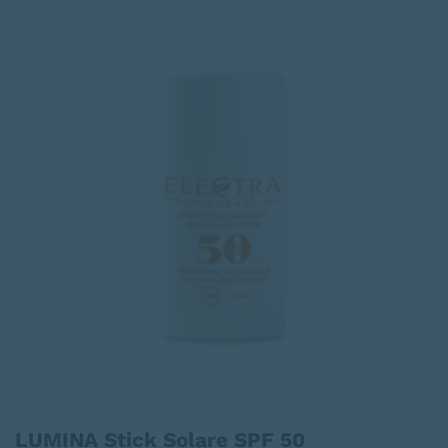
LUMINA Stick Solare SPF 50