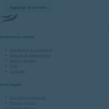
Aggiungi al carrello
Assistenza clienti
Spedizioni e consegne
Metodi di pagamento
Resi e recessi
FAQ
Contatti
Area legale
Condizioni generali
Privacy Policy
Cookie Policy