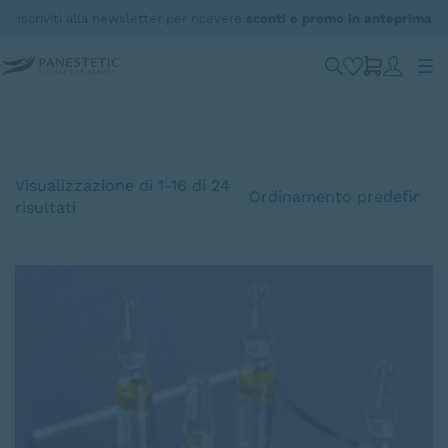
Iscriviti alla newsletter per ricevere
sconti e promo in anteprima
B2B
Visualizzazione di 1-16 di 24
risultati