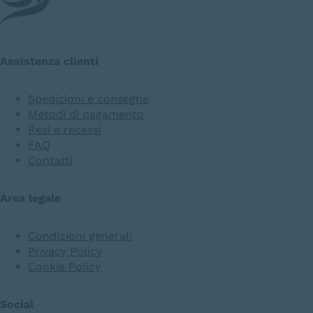
Assistenza clienti
Spedizioni e consegne
Metodi di pagamento
Resi e recessi
FAQ
Contatti
Area legale
Condizioni generali
Privacy Policy
Cookie Policy
Social