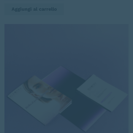
Aggiungi al carrello