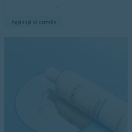
Delice quantità
Aggiungi al carrello