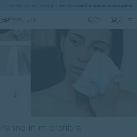
Iscriviti alla newsletter per ricevere
sconti e promo in anteprima
Panno in microfibra