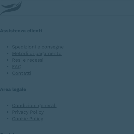
Assistenza clienti
Spedizioni e consegne
Metodi di pagamento
Resi e recessi
FAQ
Contatti
Area legale
Condizioni generali
Privacy Policy
Cookie Policy