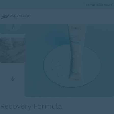
Iscriviti alla news
Recovery Formula