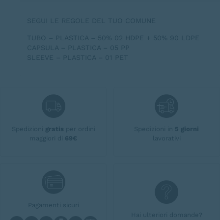
SEGUI LE REGOLE DEL TUO COMUNE
TUBO – PLASTICA – 50% 02 HDPE + 50% 90 LDPE
CAPSULA – PLASTICA – 05 PP
SLEEVE – PLASTICA – 01 PET
Spedizioni
gratis
per ordini
Spedizioni in
5 giorni
maggiori di
69€
lavorativi
Pagamenti sicuri
Hai ulteriori domande?