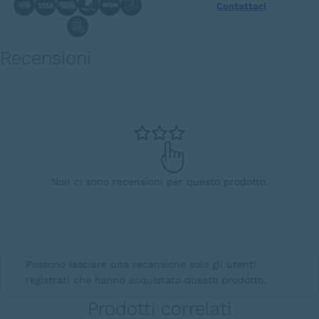
Contattaci
Recensioni
Non ci sono recensioni per questo prodotto.
Possono lasciare una recensione solo gli utenti
registrati che hanno acquistato questo prodotto.
Prodotti correlati