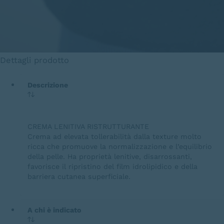
Dettagli prodotto
Descrizione
CREMA LENITIVA RISTRUTTURANTE
Crema ad elevata tollerabilità dalla texture molto
ricca che promuove la normalizzazione e l’equilibrio
della pelle. Ha proprietà lenitive, disarrossanti,
favorisce il ripristino del film idrolipidico e della
barriera cutanea superficiale.
A chi è indicato