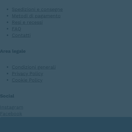
Spedizioni e consegne
Metodi di pagamento
Resi e recessi
FAQ
Contatti
Area legale
Condizioni generali
Privacy Policy
Cookie Policy
Social
Instagram
Facebook